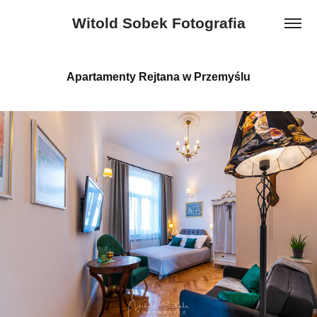
Witold Sobek Fotografia
Apartamenty Rejtana w Przemyślu