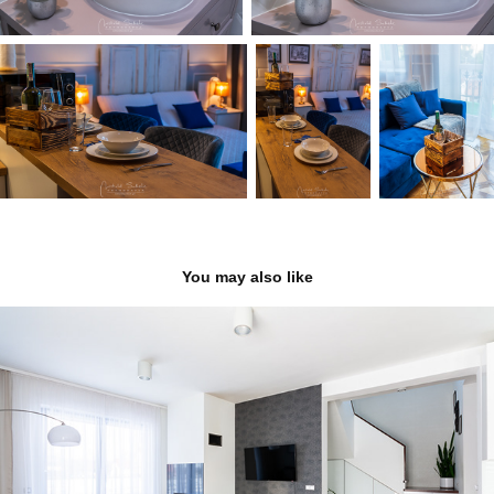
You may also like
Dom na uboczu